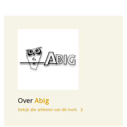
Over
Abig
Bekijk alle artikelen van dit merk