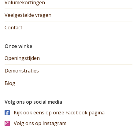
Volumekortingen
Veelgestelde vragen
Contact
Onze winkel
Openingstijden
Demonstraties
Blog
Volg ons op social media
Kijk ook eens op onze Facebook pagina
Volg ons op Instagram