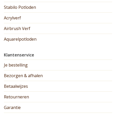
Stabilo Potloden
Acrylverf
Airbrush Verf
Aquarelpotloden
Klantenservice
Je bestelling
Bezorgen & afhalen
Betaalwijzes
Retourneren
Garantie