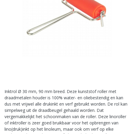
Inktrol Ø 30 mm, 90 mm breed. Deze kunststof roller met
draadmetalen houder is 100% water- en oliebestendig en kan
dus met vrijwel alle drukinkt en verf gebruikt worden. De rol kan
simpelweg uit de draadbeugel gehaald worden. Dat
vergemakkelijkt het schoonmaken van de roller. Deze linoroller
of inktroller is zeer goed bruikbaar voor het opbrengen van
lino(druk)inkt op het linoleum, maar ook om verf op elke