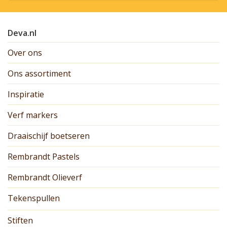
Deva.nl
Over ons
Ons assortiment
Inspiratie
Verf markers
Draaischijf boetseren
Rembrandt Pastels
Rembrandt Olieverf
Tekenspullen
Stiften