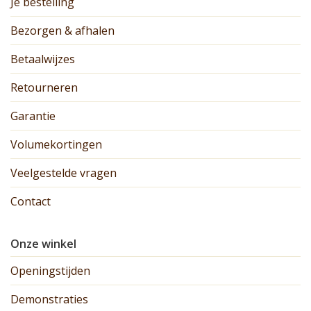
Je bestelling
Bezorgen & afhalen
Betaalwijzes
Retourneren
Garantie
Volumekortingen
Veelgestelde vragen
Contact
Onze winkel
Openingstijden
Demonstraties