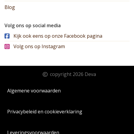
Blog
Volg ons op social media
Kijk ook eens op onze Facebook pagina
Volg ons op Instagram
copyright 2026 Deva
Algemene voorwaarden
Privacybeleid en cookieverklaring
Leveringsvoorwaarden