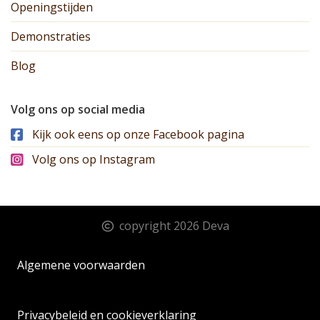
Openingstijden
Demonstraties
Blog
Volg ons op social media
Kijk ook eens op onze Facebook pagina
Volg ons op Instagram
copyright 2026 Deva
Algemene voorwaarden
Privacybeleid en cookieverklaring