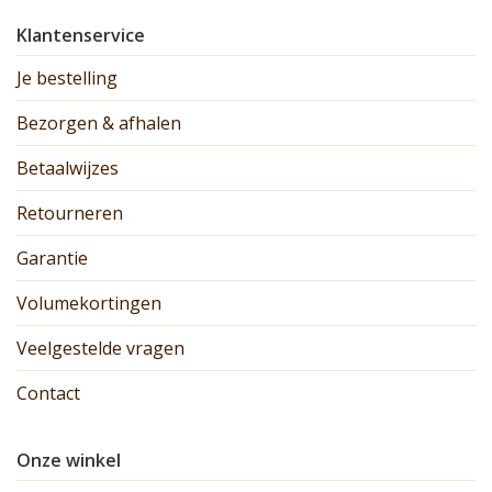
Klantenservice
Je bestelling
Bezorgen & afhalen
Betaalwijzes
Retourneren
Garantie
Volumekortingen
Veelgestelde vragen
Contact
Onze winkel