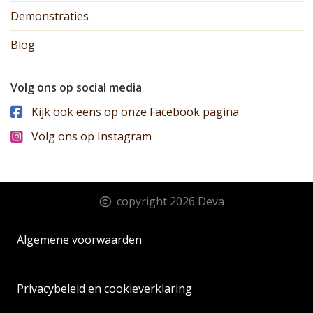
Demonstraties
Blog
Volg ons op social media
Kijk ook eens op onze Facebook pagina
Volg ons op Instagram
copyright 2026 Deva
Algemene voorwaarden
Privacybeleid en cookieverklaring