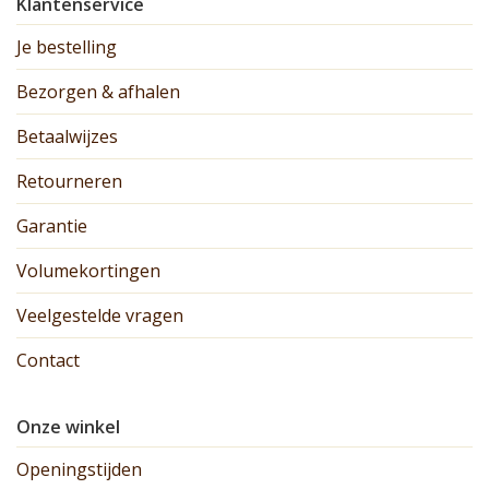
Klantenservice
Je bestelling
Bezorgen & afhalen
Betaalwijzes
Retourneren
Garantie
Volumekortingen
Veelgestelde vragen
Contact
Onze winkel
Openingstijden