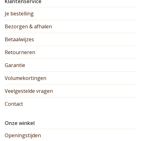
Klantenservice
Je bestelling
Bezorgen & afhalen
Betaalwijzes
Retourneren
Garantie
Volumekortingen
Veelgestelde vragen
Contact
Onze winkel
Openingstijden