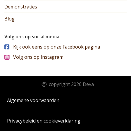
Demonstraties
Blog
Volg ons op social media
Kijk ook eens op onze Facebook pagina
Volg ons op Instagram
copyright 2026 Deva
Algemene voorwaarden
Privacybeleid en cookieverklaring