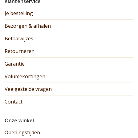
Klantenservice
Je bestelling
Bezorgen & afhalen
Betaalwijzes
Retourneren
Garantie
Volumekortingen
Veelgestelde vragen
Contact
Onze winkel
Openingstijden