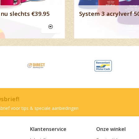
nu slechts €39.95
System 3 acrylverf 5
wsbrief!
brief voor tips & speciale aanbiedingen
Klantenservice
Onze winkel