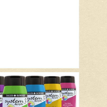
Lees meer