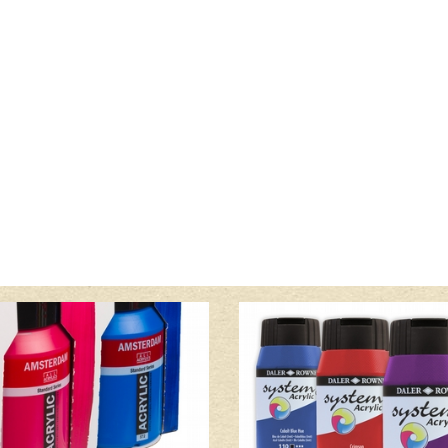
Lees meer