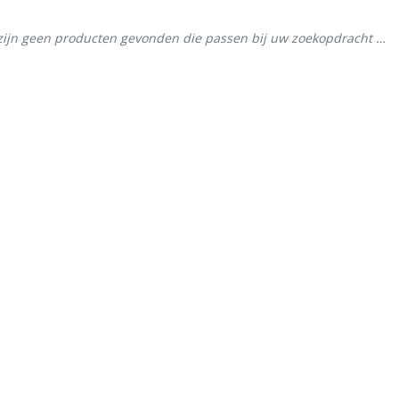
zijn geen producten gevonden die passen bij uw zoekopdracht …