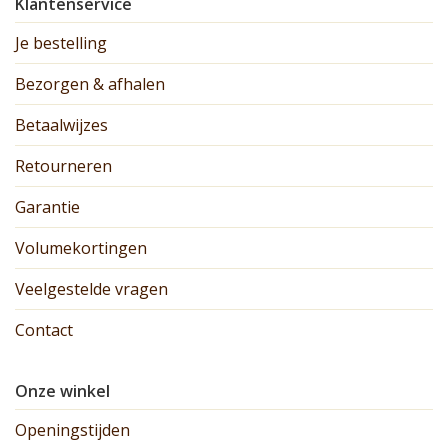
Klantenservice
Je bestelling
Bezorgen & afhalen
Betaalwijzes
Retourneren
Garantie
Volumekortingen
Veelgestelde vragen
Contact
Onze winkel
Openingstijden