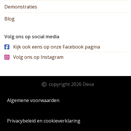
Demonstraties
Blog
Volg ons op social media
Kijk ook eens op onze Facebook pagina
Volg ons op Instagram
copyright 2026 Deva
Algemene voorwaarden
Privacybeleid en cookieverklaring