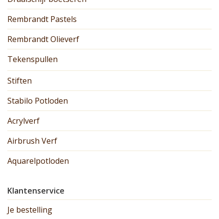
Rembrandt Pastels
Rembrandt Olieverf
Tekenspullen
Stiften
Stabilo Potloden
Acrylverf
Airbrush Verf
Aquarelpotloden
Klantenservice
Je bestelling