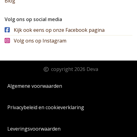
Blog
Volg ons op social media
Kijk ook eens op onze Facebook pagina
Volg ons op Instagram
copyright 2026 Deva
Algemene voorwaarden
Privacybeleid en cookieverklaring
Leveringsvoorwaarden