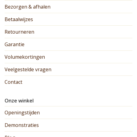
Bezorgen & afhalen
Betaalwijzes
Retourneren
Garantie
Volumekortingen
Veelgestelde vragen
Contact
Onze winkel
Openingstijden
Demonstraties