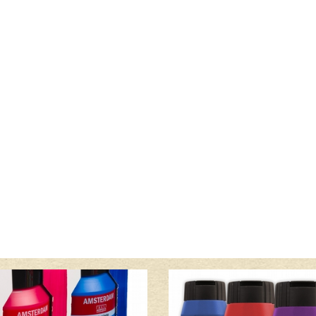
Lees meer