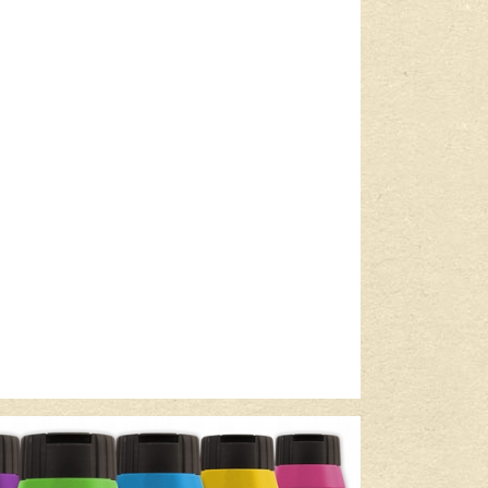
Lees meer