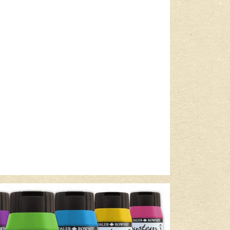
Lees meer