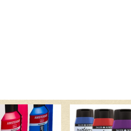
Lees meer