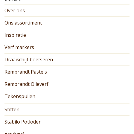
Over ons
Ons assortiment
Inspiratie
Verf markers
Draaischijf boetseren
Rembrandt Pastels
Rembrandt Olieverf
Tekenspullen
Stiften
Stabilo Potloden