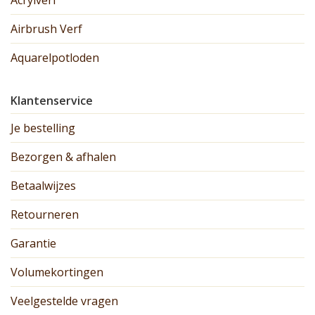
Acrylverf
Airbrush Verf
Aquarelpotloden
Klantenservice
Je bestelling
Bezorgen & afhalen
Betaalwijzes
Retourneren
Garantie
Volumekortingen
Veelgestelde vragen