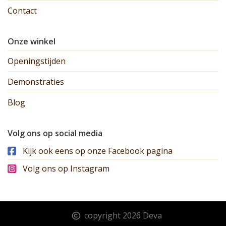
Contact
Onze winkel
Openingstijden
Demonstraties
Blog
Volg ons op social media
Kijk ook eens op onze Facebook pagina
Volg ons op Instagram
copyright 2026 Deva