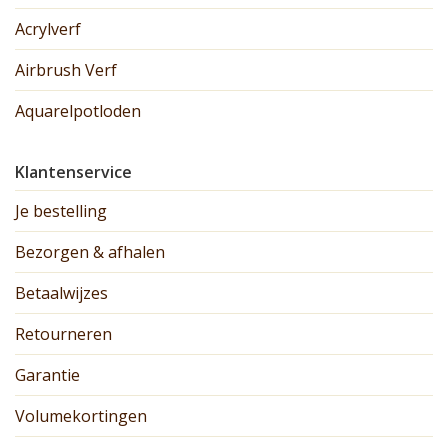
Acrylverf
Airbrush Verf
Aquarelpotloden
Klantenservice
Je bestelling
Bezorgen & afhalen
Betaalwijzes
Retourneren
Garantie
Volumekortingen