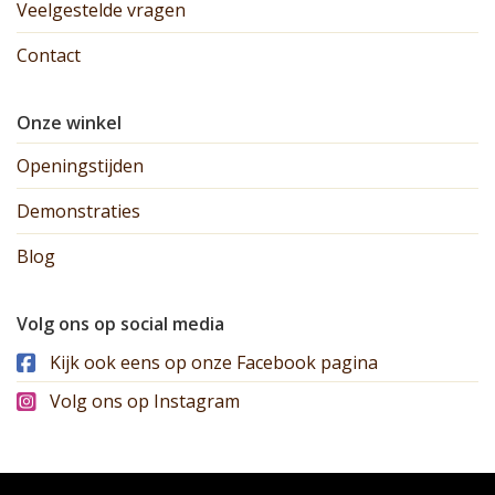
Veelgestelde vragen
Contact
Onze winkel
Openingstijden
Demonstraties
Blog
Volg ons op social media
Kijk ook eens op onze Facebook pagina
Volg ons op Instagram