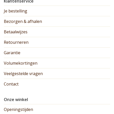
Klantenservice
Je bestelling
Bezorgen & afhalen
Betaalwijzes
Retourneren
Garantie
Volumekortingen
Veelgestelde vragen
Contact
Onze winkel
Openingstijden