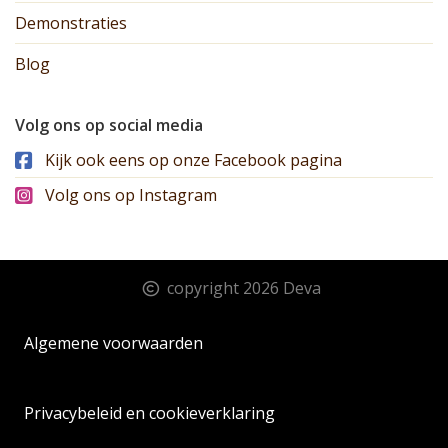
Demonstraties
Blog
Volg ons op social media
Kijk ook eens op onze Facebook pagina
Volg ons op Instagram
copyright 2026 Deva
Algemene voorwaarden
Privacybeleid en cookieverklaring