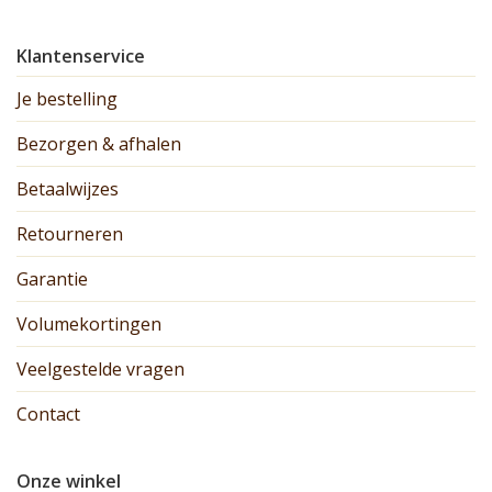
Klantenservice
Je bestelling
Bezorgen & afhalen
Betaalwijzes
Retourneren
Garantie
Volumekortingen
Veelgestelde vragen
Contact
Onze winkel