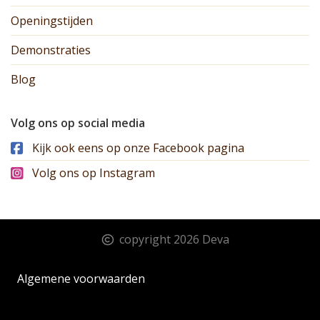
Openingstijden
Demonstraties
Blog
Volg ons op social media
Kijk ook eens op onze Facebook pagina
Volg ons op Instagram
copyright 2026 Deva
Algemene voorwaarden