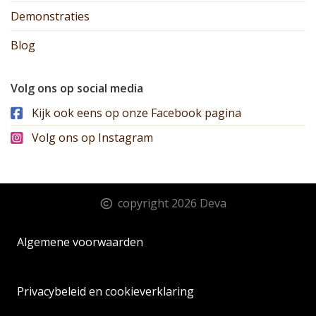
Demonstraties
Blog
Volg ons op social media
Kijk ook eens op onze Facebook pagina
Volg ons op Instagram
copyright 2026 Deva
Algemene voorwaarden
Privacybeleid en cookieverklaring