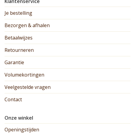
Klantenservice
Je bestelling
Bezorgen & afhalen
Betaalwijzes
Retourneren
Garantie
Volumekortingen
Veelgestelde vragen
Contact
Onze winkel
Openingstijden