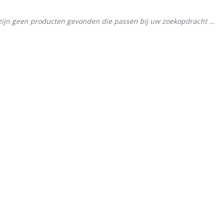
zijn geen producten gevonden die passen bij uw zoekopdracht …