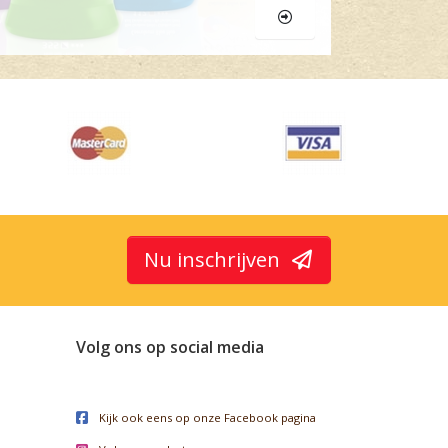
Nu inschrijven
Volg ons op social media
Kijk ook eens op onze Facebook pagina