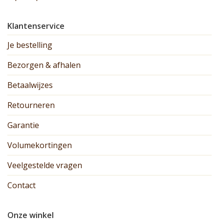
Klantenservice
Je bestelling
Bezorgen & afhalen
Betaalwijzes
Retourneren
Garantie
Volumekortingen
Veelgestelde vragen
Contact
Onze winkel