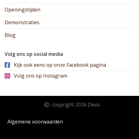
Openingstijden
Demonstraties
Blog
Volg ons op social media
Kijk ook eens op onze Facebook pagina
Volg ons op Instagram
copyright 2026 Deva
Algemene voorwaarden