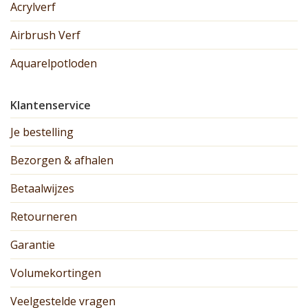
Acrylverf
Airbrush Verf
Aquarelpotloden
Klantenservice
Je bestelling
Bezorgen & afhalen
Betaalwijzes
Retourneren
Garantie
Volumekortingen
Veelgestelde vragen