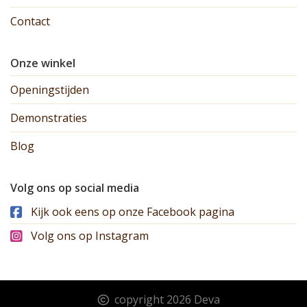
Contact
Onze winkel
Openingstijden
Demonstraties
Blog
Volg ons op social media
Kijk ook eens op onze Facebook pagina
Volg ons op Instagram
copyright 2026 Deva