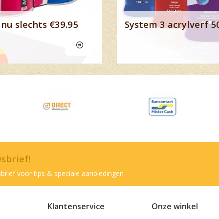
nu slechts €39.95
System 3 acrylverf 5
wsbrief!
brief voor tips & speciale aanbiedingen
Klantenservice
Onze winkel