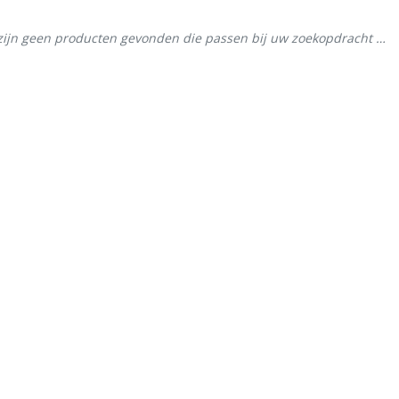
zijn geen producten gevonden die passen bij uw zoekopdracht …