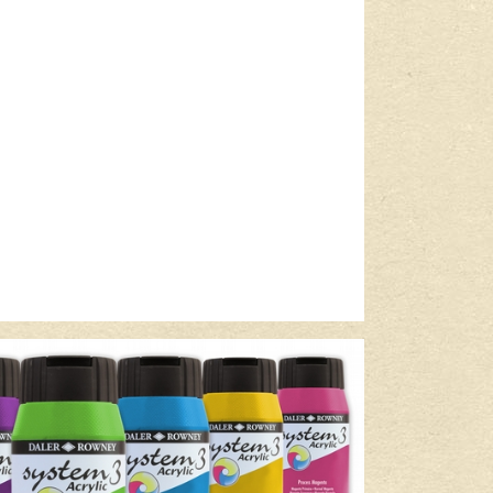
Lees meer