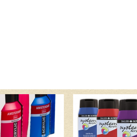
Lees meer