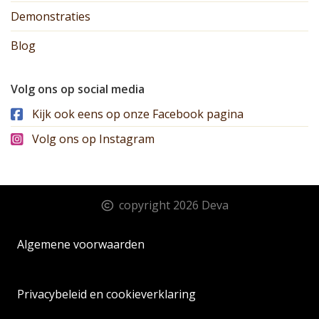
Demonstraties
Blog
Volg ons op social media
Kijk ook eens op onze Facebook pagina
Volg ons op Instagram
copyright 2026 Deva
Algemene voorwaarden
Privacybeleid en cookieverklaring