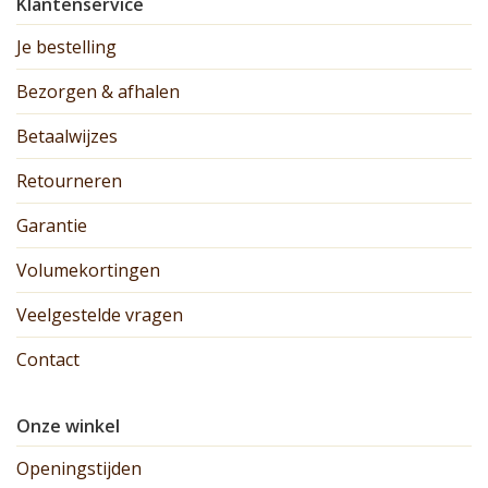
Klantenservice
Je bestelling
Bezorgen & afhalen
Betaalwijzes
Retourneren
Garantie
Volumekortingen
Veelgestelde vragen
Contact
Onze winkel
Openingstijden