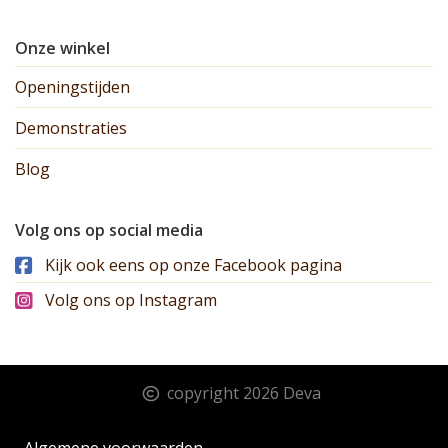
Onze winkel
Openingstijden
Demonstraties
Blog
Volg ons op social media
Kijk ook eens op onze Facebook pagina
Volg ons op Instagram
copyright 2026 Deva