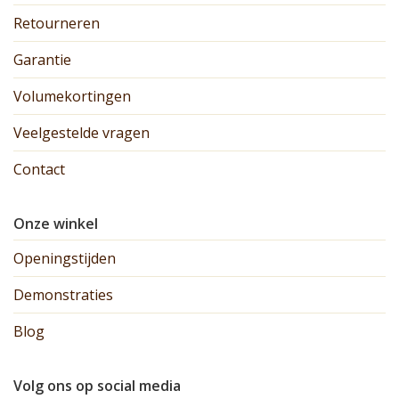
Retourneren
Garantie
Volumekortingen
Veelgestelde vragen
Contact
Onze winkel
Openingstijden
Demonstraties
Blog
Volg ons op social media