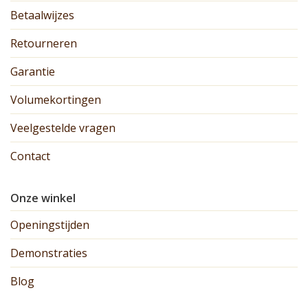
Betaalwijzes
Retourneren
Garantie
Volumekortingen
Veelgestelde vragen
Contact
Onze winkel
Openingstijden
Demonstraties
Blog