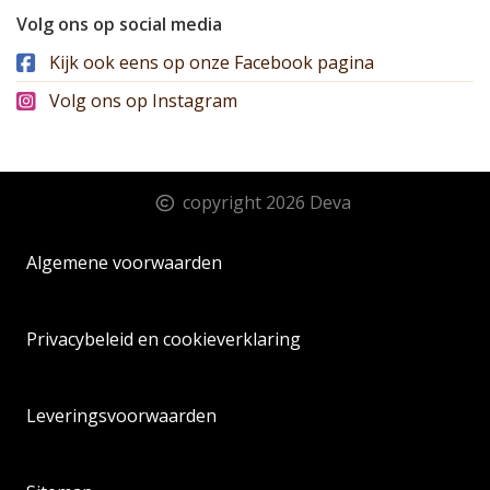
Volg ons op social media
Kijk ook eens op onze Facebook pagina
Volg ons op Instagram
copyright 2026 Deva
Algemene voorwaarden
Privacybeleid en cookieverklaring
Leveringsvoorwaarden