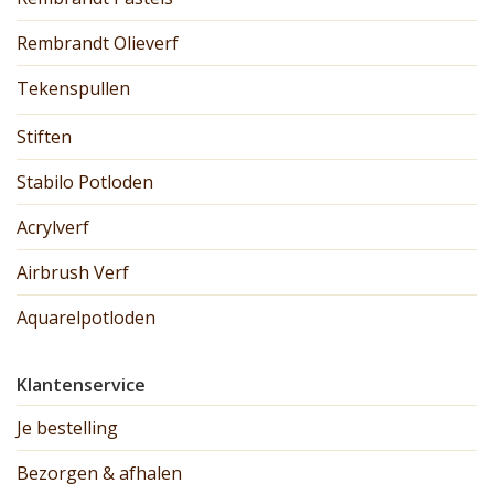
Rembrandt Olieverf
Tekenspullen
Stiften
Stabilo Potloden
Acrylverf
Airbrush Verf
Aquarelpotloden
Klantenservice
Je bestelling
Bezorgen & afhalen