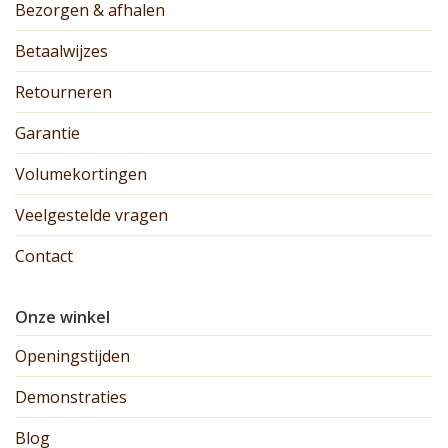
Bezorgen & afhalen
Betaalwijzes
Retourneren
Garantie
Volumekortingen
Veelgestelde vragen
Contact
Onze winkel
Openingstijden
Demonstraties
Blog