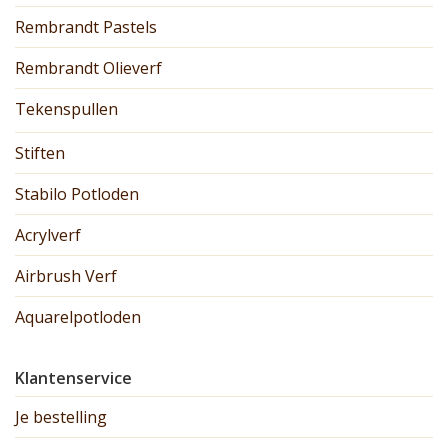
Rembrandt Pastels
Rembrandt Olieverf
Tekenspullen
Stiften
Stabilo Potloden
Acrylverf
Airbrush Verf
Aquarelpotloden
Klantenservice
Je bestelling