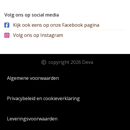
Volg ons op social media
Kijk ook eens op onze Facebook pagina
Volg ons op Instagram
copyright 2026 Deva
Algemene voorwaarden
Privacybeleid en cookieverklaring
Leveringsvoorwaarden