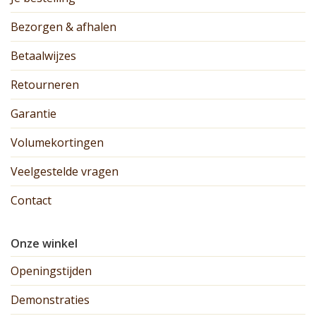
Bezorgen & afhalen
Betaalwijzes
Retourneren
Garantie
Volumekortingen
Veelgestelde vragen
Contact
Onze winkel
Openingstijden
Demonstraties