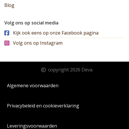
Blog
Volg ons op social media
Kijk ook eens op onze Facebook pagina
Volg ons op Instagram
copyright 2026 Deva
Algemene voorwaarden
Privacybeleid en cookieverklaring
Leveringsvoorwaarden