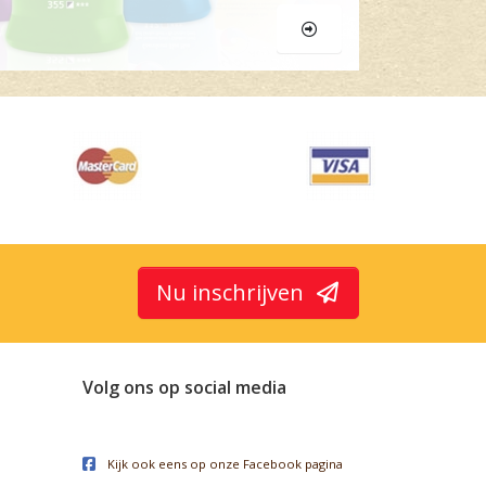
Nu inschrijven
Volg ons op social media
Kijk ook eens op onze Facebook pagina