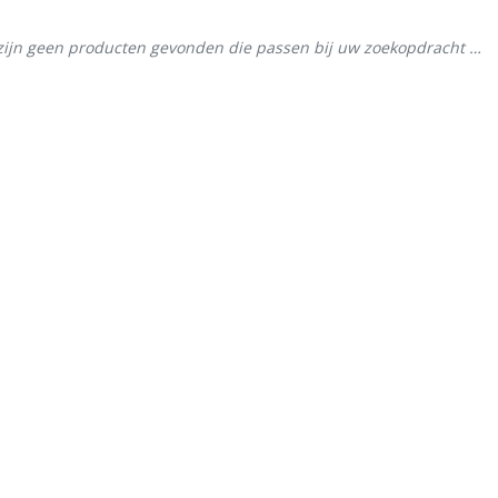
zijn geen producten gevonden die passen bij uw zoekopdracht …