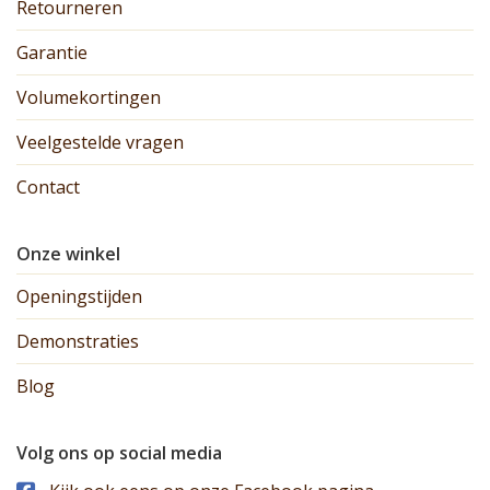
Retourneren
Garantie
Volumekortingen
Veelgestelde vragen
Contact
Onze winkel
Openingstijden
Demonstraties
Blog
Volg ons op social media