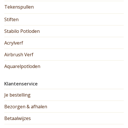
Tekenspullen
Stiften
Stabilo Potloden
Acrylverf
Airbrush Verf
Aquarelpotloden
Klantenservice
Je bestelling
Bezorgen & afhalen
Betaalwijzes