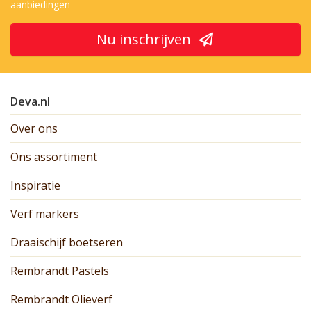
aanbiedingen
Nu inschrijven
Deva.nl
Over ons
Ons assortiment
Inspiratie
Verf markers
Draaischijf boetseren
Rembrandt Pastels
Rembrandt Olieverf