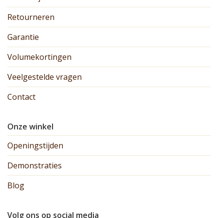
Retourneren
Garantie
Volumekortingen
Veelgestelde vragen
Contact
Onze winkel
Openingstijden
Demonstraties
Blog
Volg ons op social media