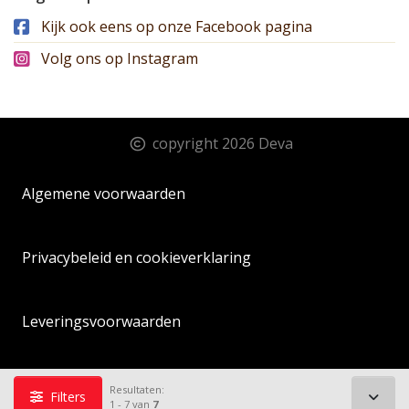
Kijk ook eens op onze Facebook pagina
Volg ons op Instagram
copyright 2026 Deva
Algemene voorwaarden
Privacybeleid en cookieverklaring
Leveringsvoorwaarden
Sitemap
Resultaten:
Filters
1 - 7 van
7