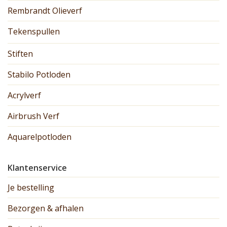
Rembrandt Olieverf
Tekenspullen
Stiften
Stabilo Potloden
Acrylverf
Airbrush Verf
Aquarelpotloden
Klantenservice
Je bestelling
Bezorgen & afhalen