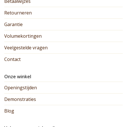
Betaalwijzes
Retourneren
Garantie
Volumekortingen
Veelgestelde vragen
Contact
Onze winkel
Openingstijden
Demonstraties
Blog