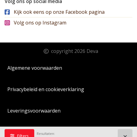
Volg ons op social media
Kijk ook eens op onze Facebook pagina
Volg ons op Instagram
copyright 2026 Deva
Algemene voorwaarden
Privacybeleid en cookieverklaring
Leveringsvoorwaarden
Sitemap
Resultaten:
Filters