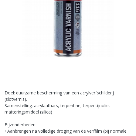
Doel: duurzame bescherming van een acrylverfschilderij
(slotvernis).
Samenstelling: acrylaathars, terpentine, terpentijnolie,
matteringsmiddel (silica)
Bijzonderheden:
• Aanbrengen na volledige droging van de verffilm (bij normale