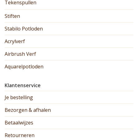
Tekenspullen
Stiften
Stabilo Potloden
Acrylverf
Airbrush Verf
Aquarelpotloden
Klantenservice
Je bestelling
Bezorgen & afhalen
Betaalwijzes
Retourneren