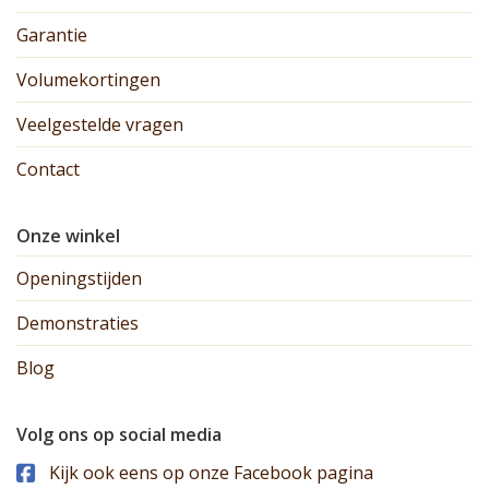
Garantie
Volumekortingen
Veelgestelde vragen
Contact
Onze winkel
Openingstijden
Demonstraties
Blog
Volg ons op social media
Kijk ook eens op onze Facebook pagina