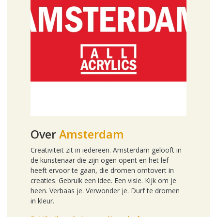
Over
Amsterdam
Creativiteit zit in iedereen. Amsterdam gelooft in
de kunstenaar die zijn ogen opent en het lef
heeft ervoor te gaan, die dromen omtovert in
creaties. Gebruik een idee. Een visie. Kijk om je
heen. Verbaas je. Verwonder je. Durf te dromen
in kleur.