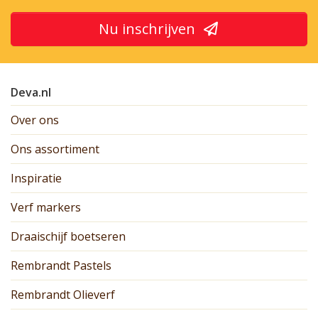
Nu inschrijven
Deva.nl
Over ons
Ons assortiment
Inspiratie
Verf markers
Draaischijf boetseren
Rembrandt Pastels
Rembrandt Olieverf