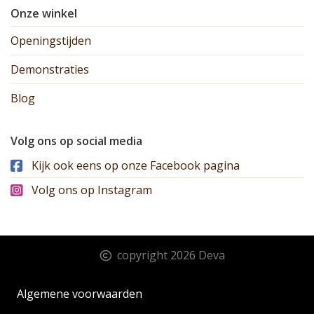
Onze winkel
Openingstijden
Demonstraties
Blog
Volg ons op social media
Kijk ook eens op onze Facebook pagina
Volg ons op Instagram
copyright 2026 Deva
Algemene voorwaarden