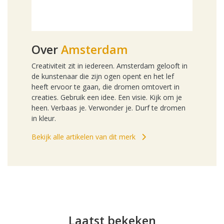
Over
Amsterdam
Creativiteit zit in iedereen. Amsterdam gelooft in
de kunstenaar die zijn ogen opent en het lef
heeft ervoor te gaan, die dromen omtovert in
creaties. Gebruik een idee. Een visie. Kijk om je
heen. Verbaas je. Verwonder je. Durf te dromen
in kleur.
Bekijk alle artikelen van dit merk
Laatst bekeken