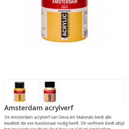
Amsterdam acrylverf
De Amsterdam acrylverf van Deva Art Materials biedt alle
kwaliteit die een kunstenaar nodig heeft. Dit verfmerk biedt altijd