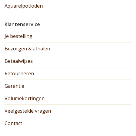
Aquarelpotloden
Klantenservice
Je bestelling
Bezorgen & afhalen
Betaalwijzes
Retourneren
Garantie
Volumekortingen
Veelgestelde vragen
Contact