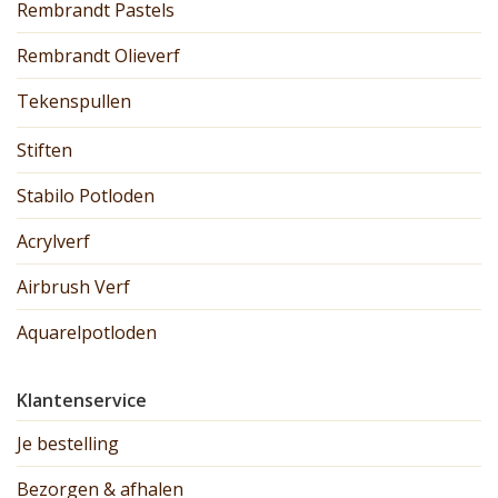
Rembrandt Pastels
Rembrandt Olieverf
Tekenspullen
Stiften
Stabilo Potloden
Acrylverf
Airbrush Verf
Aquarelpotloden
Klantenservice
Je bestelling
Bezorgen & afhalen