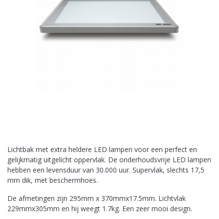
Lichtbak met extra heldere LED lampen voor een perfect en
gelijkmatig uitgelicht oppervlak. De onderhoudsvrije LED lampen
hebben een levensduur van 30.000 uur. Supervlak, slechts 17,5
mm dik, met beschermhoes.
De afmetingen zijn 295mm x 370mmx17.5mm. Lichtvlak
229mmx305mm en hij weegt 1.7kg. Een zeer mooi design.