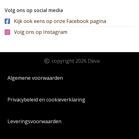
Volg ons op social media
Kijk ook eens op onze Facebook pagina
Volg ons op Instagram
copyright 2026 Deva
Algemene voorwaarden
Privacybeleid en cookieverklaring
Leveringsvoorwaarden