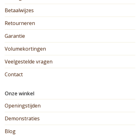
Betaalwijzes
Retourneren
Garantie
Volumekortingen
Veelgestelde vragen
Contact
Onze winkel
Openingstijden
Demonstraties
Blog