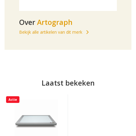
Over
Artograph
Bekijk alle artikelen van dit merk
Laatst bekeken
Actie