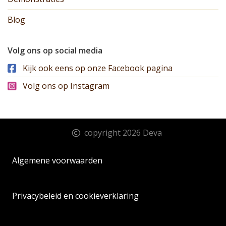
Blog
Volg ons op social media
Kijk ook eens op onze Facebook pagina
Volg ons op Instagram
copyright 2026 Deva
Algemene voorwaarden
Privacybeleid en cookieverklaring