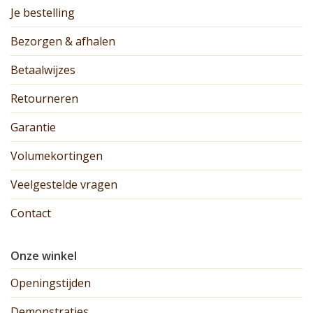
Je bestelling
Bezorgen & afhalen
Betaalwijzes
Retourneren
Garantie
Volumekortingen
Veelgestelde vragen
Contact
Onze winkel
Openingstijden
Demonstraties