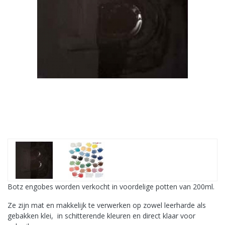
Botz engobes worden verkocht in voordelige potten van 200ml.
Ze zijn mat en makkelijk te verwerken op zowel leerharde als
gebakken klei, in schitterende kleuren en direct klaar voor