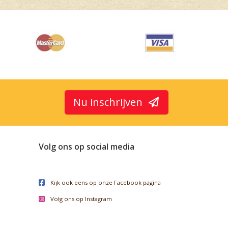
Nu inschrijven
Volg ons op social media
Kijk ook eens op onze Facebook pagina
Volg ons op Instagram