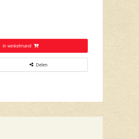
In winkelmand
Delen