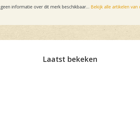
 geen informatie over dit merk beschikbaar…
Bekijk alle artikelen van
Laatst bekeken