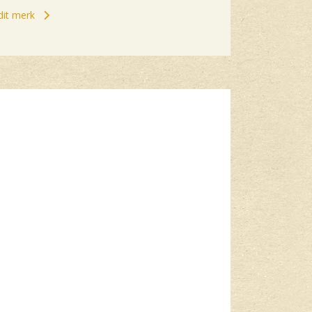
 dit merk