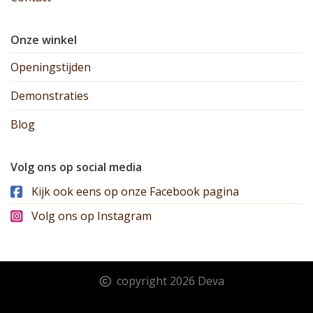
Onze winkel
Openingstijden
Demonstraties
Blog
Volg ons op social media
Kijk ook eens op onze Facebook pagina
Volg ons op Instagram
copyright 2026 Deva