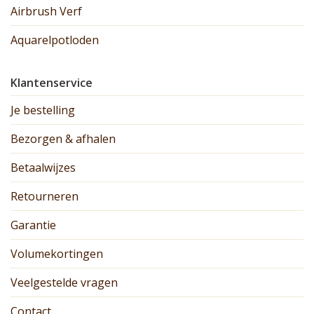
Airbrush Verf
Aquarelpotloden
Klantenservice
Je bestelling
Bezorgen & afhalen
Betaalwijzes
Retourneren
Garantie
Volumekortingen
Veelgestelde vragen
Contact