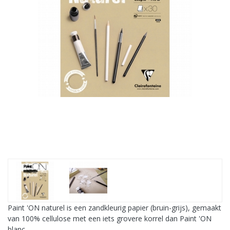
Paint 'ON naturel is een zandkleurig papier (bruin-grijs), gemaakt
van 100% cellulose met een iets grovere korrel dan Paint 'ON
blanc.