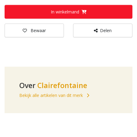
In winkelmand
Bewaar
Delen
Over
Clairefontaine
Bekijk alle artikelen van dit merk