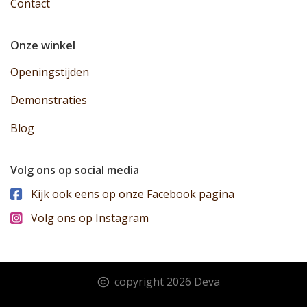
Contact
Onze winkel
Openingstijden
Demonstraties
Blog
Volg ons op social media
Kijk ook eens op onze Facebook pagina
Volg ons op Instagram
copyright 2026 Deva