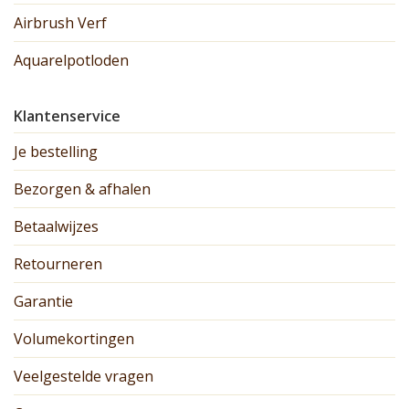
Airbrush Verf
Aquarelpotloden
Klantenservice
Je bestelling
Bezorgen & afhalen
Betaalwijzes
Retourneren
Garantie
Volumekortingen
Veelgestelde vragen