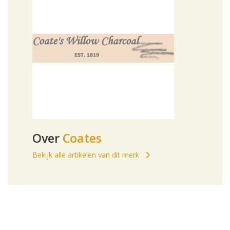
Over
Coates
Bekijk alle artikelen van dit merk