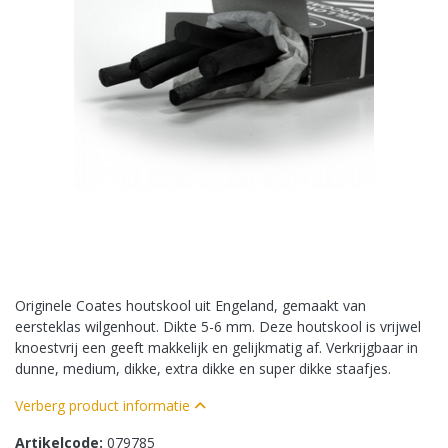
Originele Coates houtskool uit Engeland, gemaakt van
eersteklas wilgenhout. Dikte 5-6 mm. Deze houtskool is vrijwel
knoestvrij een geeft makkelijk en gelijkmatig af. Verkrijgbaar in
dunne, medium, dikke, extra dikke en super dikke staafjes.
Verberg product informatie
Artikelcode:
079785