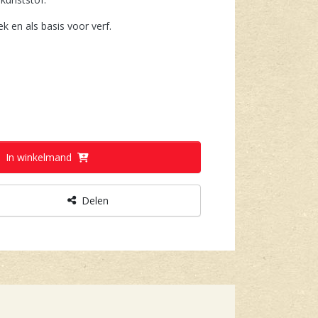
 en als basis voor verf.
In winkelmand
Delen