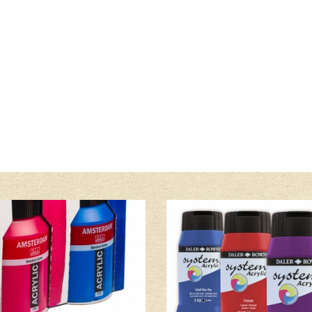
Lees meer