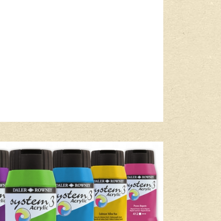
Lees meer