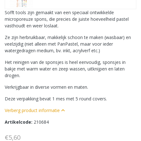
Sofft tools zijn gemaakt van een speciaal ontwikkelde
microporeuze spons, die precies de juiste hoeveelheid pastel
vasthoudt en weer loslaat.
Ze zijn herbruikbaar, makkelijk schoon te maken (wasbaar) en
veelzijdig (niet alleen met PanPastel, maar voor ieder
watergedragen medium, bv. inkt, acrylverf etc.)
Het reinigen van de sponsjes is heel eenvoudig, sponsjes in
bakje met warm water en zeep wassen, uitknijpen en laten
drogen.
Verkrijgbaar in diverse vormen en maten.
Deze verpakking bevat 1 mes met 5 round covers.
Verberg product informatie
Artikelcode:
210684
€5,60