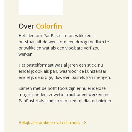
Over
Colorfin
Het idee om PanPastel te ontwikkelen is
ontstaan uit de wens om een droog medium te
ontwikkelen wat als een vloeibare verf zou
werken.
Het pastelformaat was al jaren een stick, nu
eindelijk ook als pan, waardoor de kunstenaar
eindelijk de droge, fluwelen pastels kan mengen.
Samen met de Sofft tools zijn er nu eindeloze
mogelijkheden, zowel in traditioneel werken met
PanPastel als eindeloze mixed media technieken.
Bekijk alle artikelen van dit merk