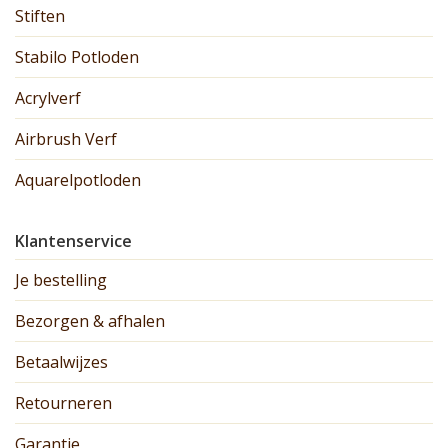
Stiften
Stabilo Potloden
Acrylverf
Airbrush Verf
Aquarelpotloden
Klantenservice
Je bestelling
Bezorgen & afhalen
Betaalwijzes
Retourneren
Garantie