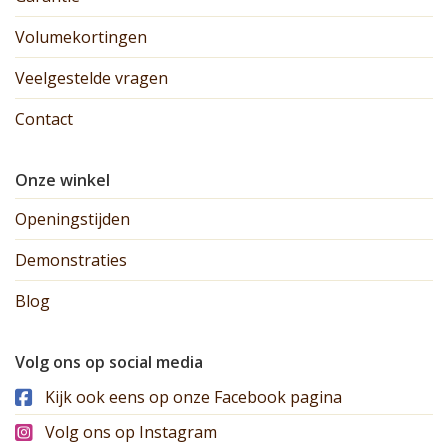
Volumekortingen
Veelgestelde vragen
Contact
Onze winkel
Openingstijden
Demonstraties
Blog
Volg ons op social media
Kijk ook eens op onze Facebook pagina
Volg ons op Instagram