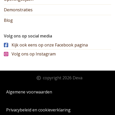
Demonstraties
Blog
Volg ons op social media
Kijk ook eens op onze Facebook pagina
Volg ons op Instagram
copyright 2026 Deva
Algemene voorwaarden
Privacybeleid en cookieverklaring