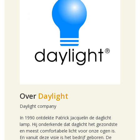
Over
Daylight
Daylight company
In 1990 ontdekte Patrick Jacquelin de daglicht
lamp. Hij onderkende dat daglicht het gezondste
en meest comfortabele licht voor onze ogen is.
En vanuit deze visie is het bedrijf geboren. De