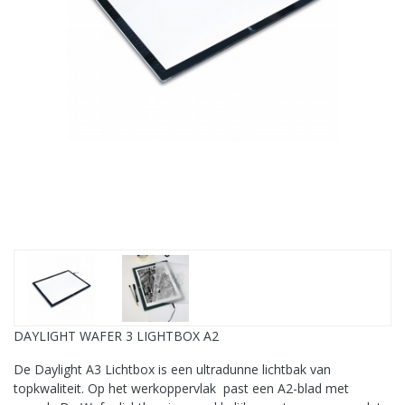
DAYLIGHT WAFER 3 LIGHTBOX A2
De Daylight A3 Lichtbox is een ultradunne lichtbak van
topkwaliteit. Op het werkoppervlak past een A2-blad met