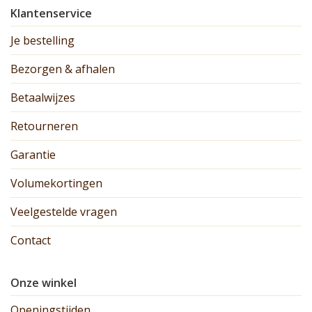
Klantenservice
Je bestelling
Bezorgen & afhalen
Betaalwijzes
Retourneren
Garantie
Volumekortingen
Veelgestelde vragen
Contact
Onze winkel
Openingstijden