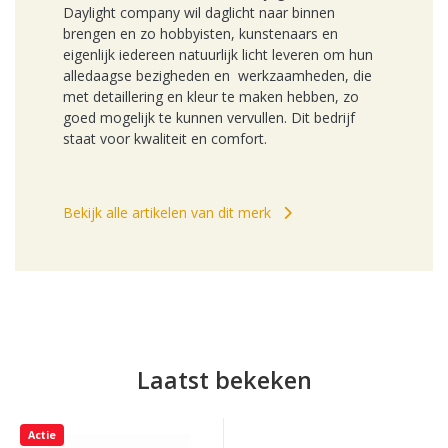
Daylight company wil daglicht naar binnen
brengen en zo hobbyisten, kunstenaars en
eigenlijk iedereen natuurlijk licht leveren om hun
alledaagse bezigheden en werkzaamheden, die
met detaillering en kleur te maken hebben, zo
goed mogelijk te kunnen vervullen. Dit bedrijf
staat voor kwaliteit en comfort.
Bekijk alle artikelen van dit merk
Laatst bekeken
Actie