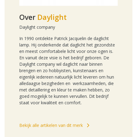
Over
Daylight
Daylight company
In 1990 ontdekte Patrick Jacquelin de daglicht
lamp. Hij onderkende dat daglicht het gezondste
en meest comfortabele licht voor onze ogen is.
En vanuit deze visie is het bedrijf geboren. De
Daylight company wil daglicht naar binnen
brengen en zo hobbyisten, kunstenaars en
eigenlijk iedereen natuurlijk licht leveren om hun
alledaagse bezigheden en werkzaamheden, die
met detaillering en kleur te maken hebben, zo
goed mogelijk te kunnen vervullen. Dit bedrijf
staat voor kwaliteit en comfort.
Bekijk alle artikelen van dit merk