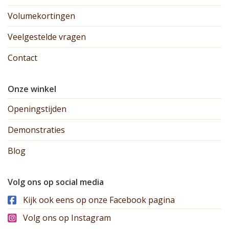
Volumekortingen
Veelgestelde vragen
Contact
Onze winkel
Openingstijden
Demonstraties
Blog
Volg ons op social media
Kijk ook eens op onze Facebook pagina
Volg ons op Instagram