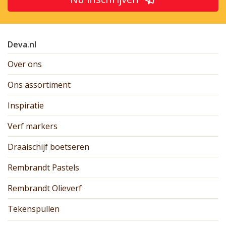
Deva.nl
Over ons
Ons assortiment
Inspiratie
Verf markers
Draaischijf boetseren
Rembrandt Pastels
Rembrandt Olieverf
Tekenspullen