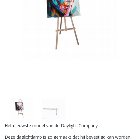
Het nieuwste model van de Daylight Company.
Deze daglichtlamp is zo gemaakt dat hij bevestigd kan worden