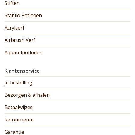
Stiften
Stabilo Potloden
Acrylverf
Airbrush Verf
Aquarelpotloden
Klantenservice
Je bestelling
Bezorgen & afhalen
Betaalwijzes
Retourneren
Garantie