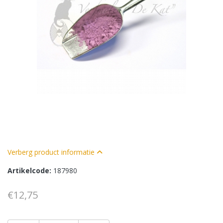
Verberg product informatie
Artikelcode:
187980
€12,75