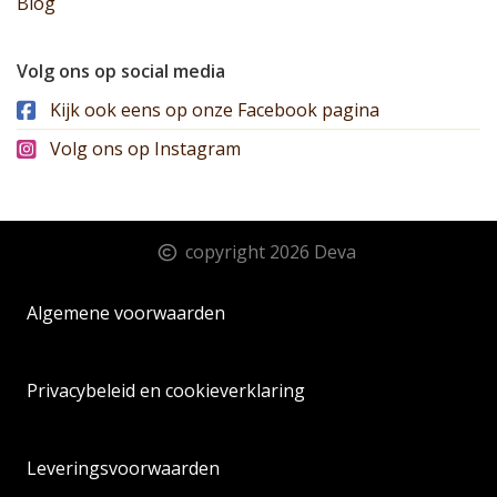
Blog
Volg ons op social media
Kijk ook eens op onze Facebook pagina
Volg ons op Instagram
copyright 2026 Deva
Algemene voorwaarden
Privacybeleid en cookieverklaring
Leveringsvoorwaarden