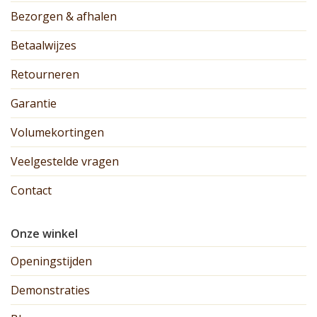
Bezorgen & afhalen
Betaalwijzes
Retourneren
Garantie
Volumekortingen
Veelgestelde vragen
Contact
Onze winkel
Openingstijden
Demonstraties