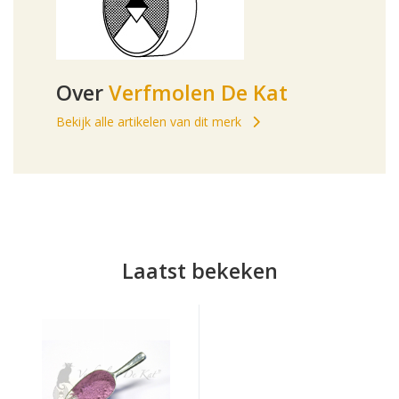
Over
Verfmolen De Kat
Bekijk alle artikelen van dit merk
Laatst bekeken