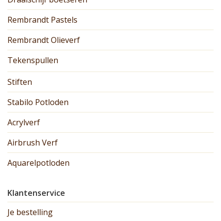
Rembrandt Pastels
Rembrandt Olieverf
Tekenspullen
Stiften
Stabilo Potloden
Acrylverf
Airbrush Verf
Aquarelpotloden
Klantenservice
Je bestelling