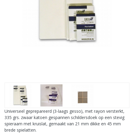
Universeel geprepareerd (3-laags gesso), met rayon versterkt,
335 grs. zwaar katoen gespannen schildersdoek op een stevig
spieraam met kruislat, gemaakt van 21 mm dikke en 45 mm
brede spielatten.