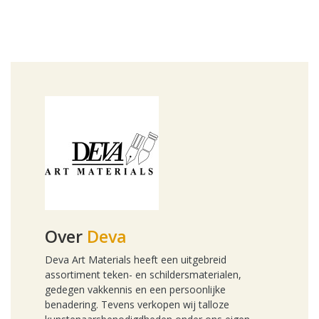
Over
Deva
Deva Art Materials heeft een uitgebreid
assortiment teken- en schildersmaterialen,
gedegen vakkennis en een persoonlijke
benadering. Tevens verkopen wij talloze