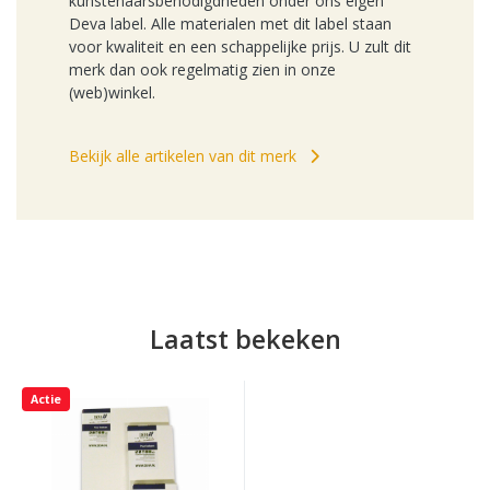
kunstenaarsbenodigdheden onder ons eigen
Deva label. Alle materialen met dit label staan
voor kwaliteit en een schappelijke prijs. U zult dit
merk dan ook regelmatig zien in onze
(web)winkel.
Bekijk alle artikelen van dit merk
Laatst bekeken
Actie