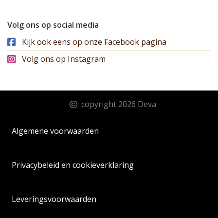
Volg ons op social media
Kijk ook eens op onze Facebook pagina
Volg ons op Instagram
copyright 2026 Deva
Algemene voorwaarden
Privacybeleid en cookieverklaring
Leveringsvoorwaarden