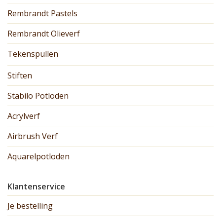
Rembrandt Pastels
Rembrandt Olieverf
Tekenspullen
Stiften
Stabilo Potloden
Acrylverf
Airbrush Verf
Aquarelpotloden
Klantenservice
Je bestelling