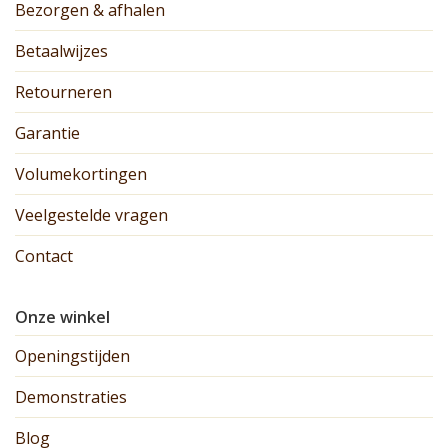
Bezorgen & afhalen
Betaalwijzes
Retourneren
Garantie
Volumekortingen
Veelgestelde vragen
Contact
Onze winkel
Openingstijden
Demonstraties
Blog