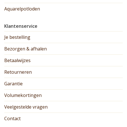
Aquarelpotloden
Klantenservice
Je bestelling
Bezorgen & afhalen
Betaalwijzes
Retourneren
Garantie
Volumekortingen
Veelgestelde vragen
Contact