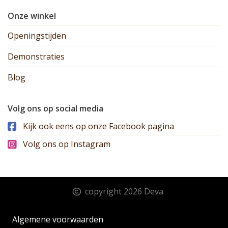
Onze winkel
Openingstijden
Demonstraties
Blog
Volg ons op social media
Kijk ook eens op onze Facebook pagina
Volg ons op Instagram
copyright 2026 Deva
Algemene voorwaarden