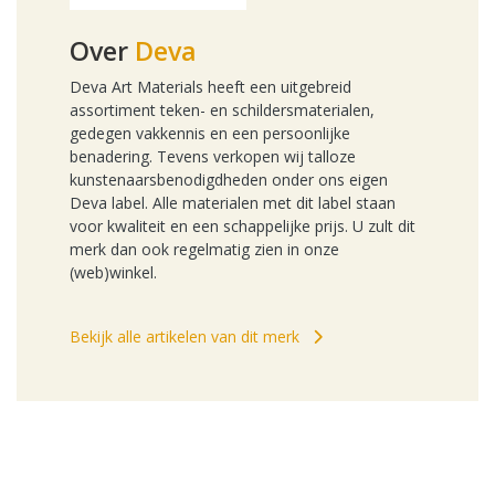
Over
Deva
Deva Art Materials heeft een uitgebreid
assortiment teken- en schildersmaterialen,
gedegen vakkennis en een persoonlijke
benadering. Tevens verkopen wij talloze
kunstenaarsbenodigdheden onder ons eigen
Deva label. Alle materialen met dit label staan
voor kwaliteit en een schappelijke prijs. U zult dit
merk dan ook regelmatig zien in onze
(web)winkel.
Bekijk alle artikelen van dit merk