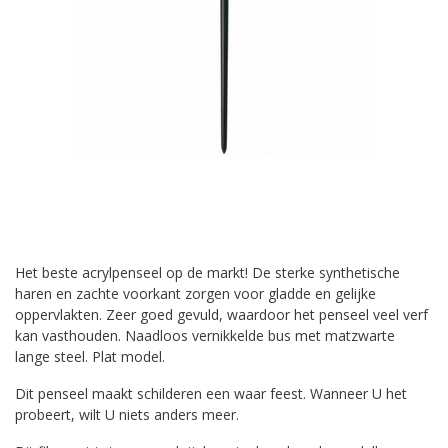
Het beste acrylpenseel op de markt! De sterke synthetische
haren en zachte voorkant zorgen voor gladde en gelijke
oppervlakten. Zeer goed gevuld, waardoor het penseel veel verf
kan vasthouden. Naadloos vernikkelde bus met matzwarte
lange steel. Plat model.
Dit penseel maakt schilderen een waar feest. Wanneer U het
probeert, wilt U niets anders meer.