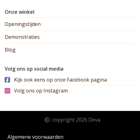
Onze winkel
Openingstijden
Demonstraties
Blog
Volg ons op social media
Kijk ook eens op onze Facebook pagina
Volg ons op Instagram
copyright 2026 Deva
Algemene voorwaarden