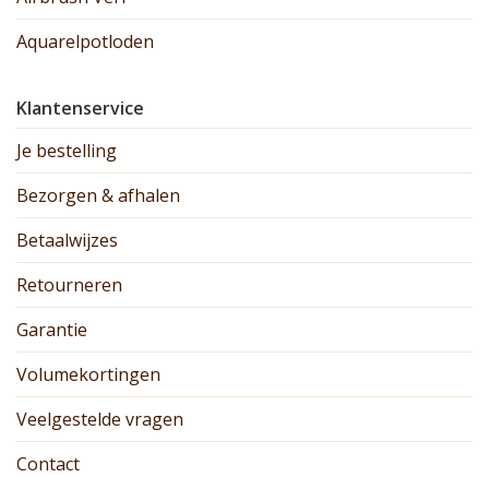
Aquarelpotloden
Klantenservice
Je bestelling
Bezorgen & afhalen
Betaalwijzes
Retourneren
Garantie
Volumekortingen
Veelgestelde vragen
Contact