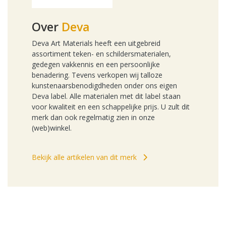
Over
Deva
Deva Art Materials heeft een uitgebreid
assortiment teken- en schildersmaterialen,
gedegen vakkennis en een persoonlijke
benadering. Tevens verkopen wij talloze
kunstenaarsbenodigdheden onder ons eigen
Deva label. Alle materialen met dit label staan
voor kwaliteit en een schappelijke prijs. U zult dit
merk dan ook regelmatig zien in onze
(web)winkel.
Bekijk alle artikelen van dit merk