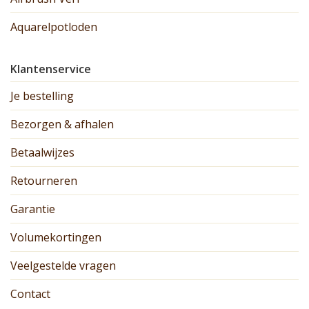
Aquarelpotloden
Klantenservice
Je bestelling
Bezorgen & afhalen
Betaalwijzes
Retourneren
Garantie
Volumekortingen
Veelgestelde vragen
Contact