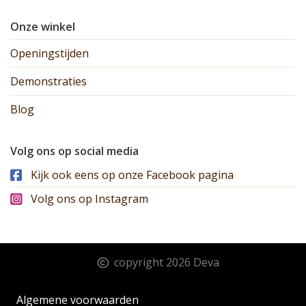
Onze winkel
Openingstijden
Demonstraties
Blog
Volg ons op social media
Kijk ook eens op onze Facebook pagina
Volg ons op Instagram
copyright 2026 Deva
Algemene voorwaarden