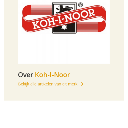
Over
Koh-I-Noor
Bekijk alle artikelen van dit merk