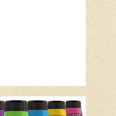
Lees meer