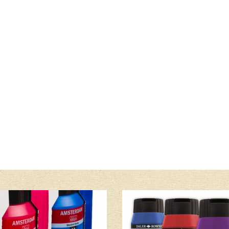
Lees meer