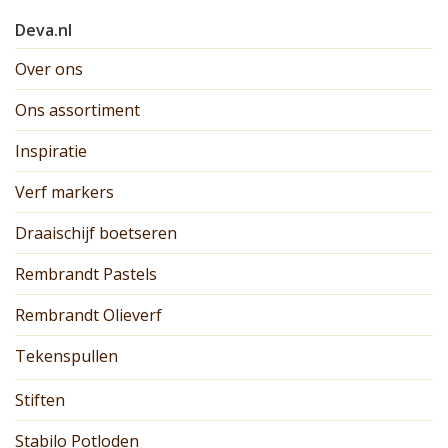
Deva.nl
Over ons
Ons assortiment
Inspiratie
Verf markers
Draaischijf boetseren
Rembrandt Pastels
Rembrandt Olieverf
Tekenspullen
Stiften
Stabilo Potloden