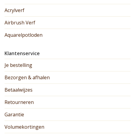
Acrylverf
Airbrush Verf
Aquarelpotloden
Klantenservice
Je bestelling
Bezorgen & afhalen
Betaalwijzes
Retourneren
Garantie
Volumekortingen