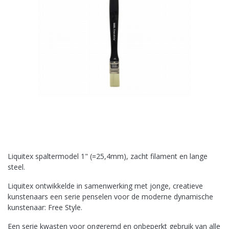
Liquitex spaltermodel 1" (=25,4mm), zacht filament en lange
steel.
Liquitex ontwikkelde in samenwerking met jonge, creatieve
kunstenaars een serie penselen voor de moderne dynamische
kunstenaar: Free Style.
Een serie kwasten voor ongeremd en onbeperkt gebruik van alle