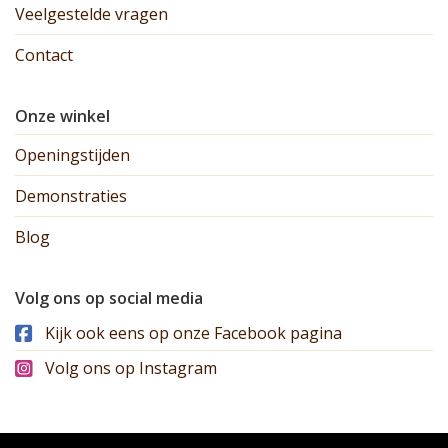
Veelgestelde vragen
Contact
Onze winkel
Openingstijden
Demonstraties
Blog
Volg ons op social media
Kijk ook eens op onze Facebook pagina
Volg ons op Instagram