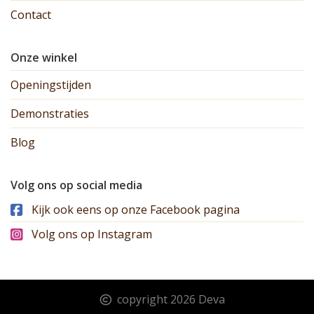
Contact
Onze winkel
Openingstijden
Demonstraties
Blog
Volg ons op social media
Kijk ook eens op onze Facebook pagina
Volg ons op Instagram
copyright 2026 Deva