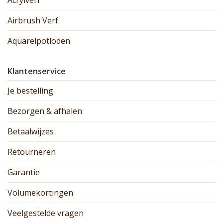
Acrylverf
Airbrush Verf
Aquarelpotloden
Klantenservice
Je bestelling
Bezorgen & afhalen
Betaalwijzes
Retourneren
Garantie
Volumekortingen
Veelgestelde vragen