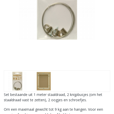
Set bestaande uit 1 meter staaldraad, 2 knijpbusjes (om het
staaldraad vast te zetten), 2 oogjes en schroefjes.
Om een maximaal gewicht tot 9 kg aan te hangen. Voor een