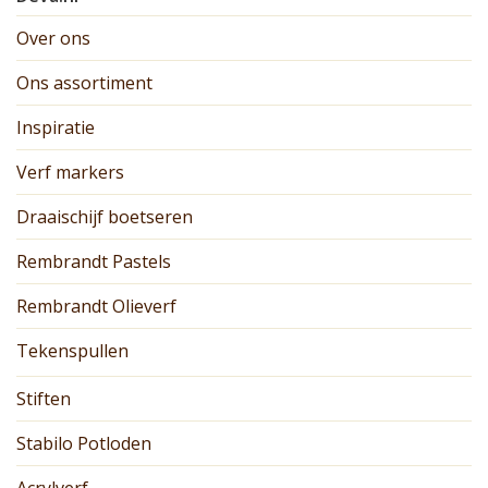
Over ons
Ons assortiment
Inspiratie
Verf markers
Draaischijf boetseren
Rembrandt Pastels
Rembrandt Olieverf
Tekenspullen
Stiften
Stabilo Potloden