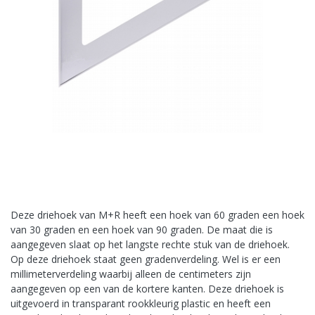
Deze driehoek van M+R heeft een hoek van 60 graden een hoek
van 30 graden en een hoek van 90 graden. De maat die is
aangegeven slaat op het langste rechte stuk van de driehoek.
Op deze driehoek staat geen gradenverdeling. Wel is er een
millimeterverdeling waarbij alleen de centimeters zijn
aangegeven op een van de kortere kanten. Deze driehoek is
uitgevoerd in transparant rookkleurig plastic en heeft een