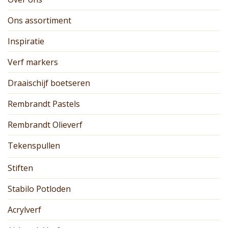
Ons assortiment
Inspiratie
Verf markers
Draaischijf boetseren
Rembrandt Pastels
Rembrandt Olieverf
Tekenspullen
Stiften
Stabilo Potloden
Acrylverf