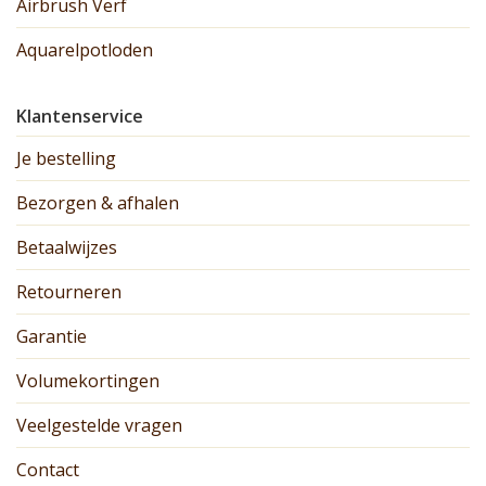
Airbrush Verf
Aquarelpotloden
Klantenservice
Je bestelling
Bezorgen & afhalen
Betaalwijzes
Retourneren
Garantie
Volumekortingen
Veelgestelde vragen
Contact