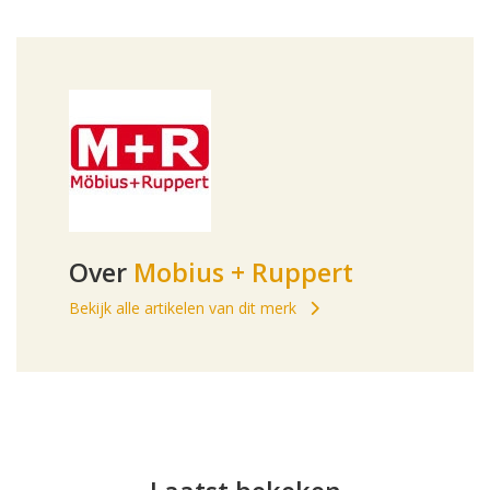
Over
Mobius + Ruppert
Bekijk alle artikelen van dit merk