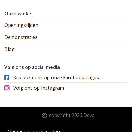
Onze winkel
Openingstijden
Demonstraties
Blog
Volg ons op social media
Kijk ook eens op onze Facebook pagina
Volg ons op Instagram
copyright 2026 Deva
Algemene voorwaarden